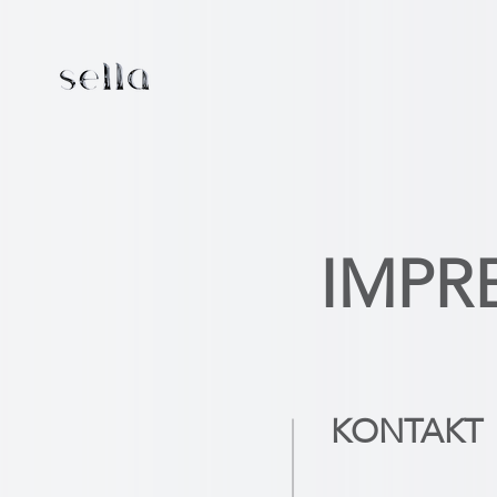
IMPR
KONTAKT