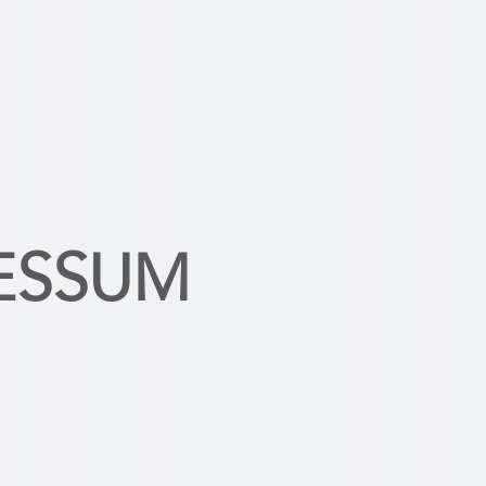
ESSUM