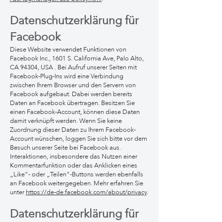
Datenschutzerklärung für
F
acebook
Diese Website verwendet Funktionen von
Facebook Inc., 1601 S. California Ave, Palo Alto,
CA 94304, USA . Bei Aufruf unserer Seiten mit
Facebook-Plug-Ins wird eine Verbindung
zwischen Ihrem Browser und den Servern von
Facebook aufgebaut. Dabei werden bereits
Daten an Facebook übertragen. Besitzen Sie
einen Facebook-Account, können diese Daten
damit verknüpft werden. Wenn Sie keine
Zuordnung dieser Daten zu Ihrem Facebook-
Account wünschen, loggen Sie sich bitte vor dem
Besuch unserer Seite bei Facebook aus.
Interaktionen, insbesondere das Nutzen einer
Kommentarfunktion oder das Anklicken eines
„Like“- oder „Teilen“-Buttons werden ebenfalls
an Facebook weitergegeben. Mehr erfahren Sie
unter
https://de-de.facebook.com/about/privacy
.
Datenschutzerklärung für