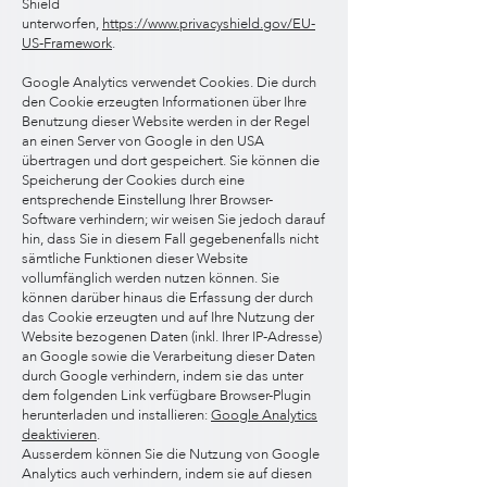
Shield
unterworfen,
https://www.privacyshield.gov/EU-
US-Framework
.
Google Analytics verwendet Cookies. Die durch
den Cookie erzeugten Informationen über Ihre
Benutzung dieser Website werden in der Regel
an einen Server von Google in den USA
übertragen und dort gespeichert. Sie können die
Speicherung der Cookies durch eine
entsprechende Einstellung Ihrer Browser-
Software verhindern; wir weisen Sie jedoch darauf
hin, dass Sie in diesem Fall gegebenenfalls nicht
sämtliche Funktionen dieser Website
vollumfänglich werden nutzen können. Sie
können darüber hinaus die Erfassung der durch
das Cookie erzeugten und auf Ihre Nutzung der
Website bezogenen Daten (inkl. Ihrer IP-Adresse)
an Google sowie die Verarbeitung dieser Daten
durch Google verhindern, indem sie das unter
dem folgenden Link verfügbare Browser-Plugin
herunterladen und installieren:
Google Analytics
deaktivieren
.
Ausserdem können Sie die Nutzung von Google
Analytics auch verhindern, indem sie auf diesen