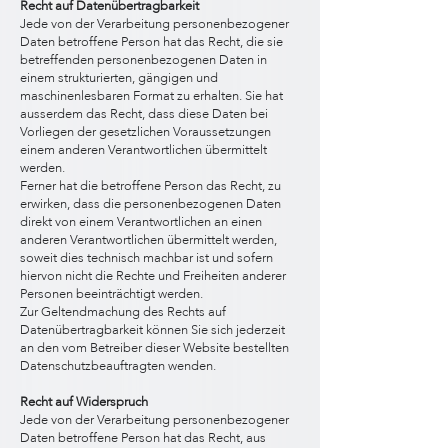
Recht auf Datenübertragbarkeit
Jede von der Verarbeitung personenbezogener
Daten betroffene Person hat das Recht, die sie
betreffenden personenbezogenen Daten in
einem strukturierten, gängigen und
maschinenlesbaren Format zu erhalten. Sie hat
ausserdem das Recht, dass diese Daten bei
Vorliegen der gesetzlichen Voraussetzungen
einem anderen Verantwortlichen übermittelt
werden.
Ferner hat die betroffene Person das Recht, zu
erwirken, dass die personenbezogenen Daten
direkt von einem Verantwortlichen an einen
anderen Verantwortlichen übermittelt werden,
soweit dies technisch machbar ist und sofern
hiervon nicht die Rechte und Freiheiten anderer
Personen beeinträchtigt werden.
Zur Geltendmachung des Rechts auf
Datenübertragbarkeit können Sie sich jederzeit
an den vom Betreiber dieser Website bestellten
Datenschutzbeauftragten wenden.
Recht auf Widerspruch
Jede von der Verarbeitung personenbezogener
Daten betroffene Person hat das Recht, aus