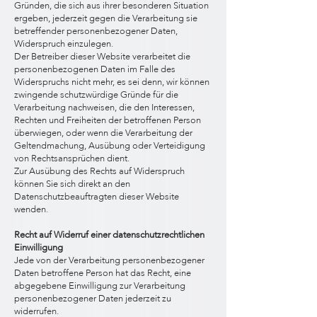
Gründen, die sich aus ihrer besonderen Situation
ergeben, jederzeit gegen die Verarbeitung sie
betreffender personenbezogener Daten,
Widerspruch einzulegen.
Der Betreiber dieser Website verarbeitet die
personenbezogenen Daten im Falle des
Widerspruchs nicht mehr, es sei denn, wir können
zwingende schutzwürdige Gründe für die
Verarbeitung nachweisen, die den Interessen,
Rechten und Freiheiten der betroffenen Person
überwiegen, oder wenn die Verarbeitung der
Geltendmachung, Ausübung oder Verteidigung
von Rechtsansprüchen dient.
Zur Ausübung des Rechts auf Widerspruch
können Sie sich direkt an den
Datenschutzbeauftragten dieser Website
wenden.
Recht auf Widerruf einer datenschutzrechtlichen
Einwilligung
Jede von der Verarbeitung personenbezogener
Daten betroffene Person hat das Recht, eine
abgegebene Einwilligung zur Verarbeitung
personenbezogener Daten jederzeit zu
widerrufen.