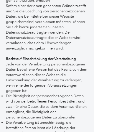
gemacht wurden, erhoben
Sofern einer der oben genannten Gründe zutrifft
und Sie die Löschung von personenbezogenen
Daten, die beimBetreiber dieser Website
gespeichert sind, veranlassen möchten, können
Sie sich hierzu jederzeit an unseren
Datenschutzbeauftragten wenden. Der
Datenschutzbeauftragte dieser Website wird
veranlassen, dass dem Löschverlangen
unverzüglich nachgekommen wird.
Recht auf Einschränkung der Verarbeitung
Jede von der Verarbeitung personenbezogener
Daten betroffene Person hat das Recht, von dem
Verantwortlichen dieser Website die
Einschränkung der Verarbeitung zu verlangen,
wenn eine der folgenden Voraussetzungen
gegeben ist:
Die Richtigkeit der personenbezogenen Daten
wird von der betroffenen Person bestritten, und
zwar für eine Dauer, die es dem Verantwortlichen
ermöglicht, die Richtigkeit der
personenbezogenen Daten zu überprüfen
Die Verarbeitung ist unrechtmässig, die
betroffene Person lehnt die Löschung der