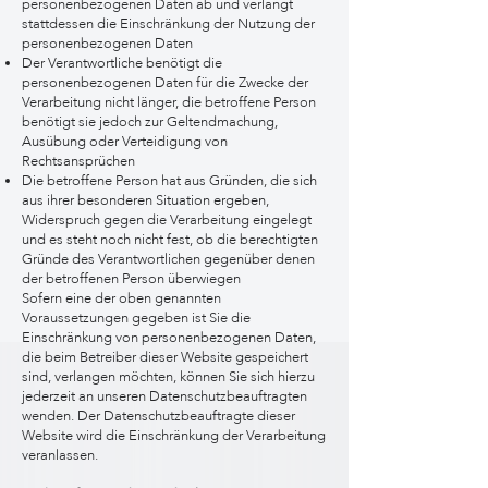
personenbezogenen Daten ab und verlangt
stattdessen die Einschränkung der Nutzung der
personenbezogenen Daten
Der Verantwortliche benötigt die
personenbezogenen Daten für die Zwecke der
Verarbeitung nicht länger, die betroffene Person
benötigt sie jedoch zur Geltendmachung,
Ausübung oder Verteidigung von
Rechtsansprüchen
Die betroffene Person hat aus Gründen, die sich
aus ihrer besonderen Situation ergeben,
Widerspruch gegen die Verarbeitung eingelegt
und es steht noch nicht fest, ob die berechtigten
Gründe des Verantwortlichen gegenüber denen
der betroffenen Person überwiegen
Sofern eine der oben genannten
Voraussetzungen gegeben ist Sie die
Einschränkung von personenbezogenen Daten,
die beim Betreiber dieser Website gespeichert
sind, verlangen möchten, können Sie sich hierzu
jederzeit an unseren Datenschutzbeauftragten
wenden. Der Datenschutzbeauftragte dieser
Website wird die Einschränkung der Verarbeitung
veranlassen.