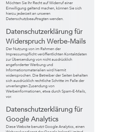
Möchten Sie Ihr Recht auf Widerruf einer
Einwilligung geltend machen, können Sie sich
hierzu jederzeit an unseren
Datenschutzbeauftragten wenden.
Datenschutzerklärung für
Widerspruch Werbe-Mails
Der Nutzung von im Rahmen der
Impressumspflicht veröffentlichten Kontaktdaten
zur Übersendung von nicht ausdrücklich
angeforderter Werbung und
Informationsmaterialien wird hiermit
widersprochen. Die Betreiber der Seiten behalten
sich ausdrücklich rechtliche Schritte im Falle der
unverlangten Zusendung von
Werbeinformationen, etwa durch Spam-E-Mails,
vor.
Datenschutzerklärung für
Google Analytics
Diese Website benutzt Google Analytics, einen