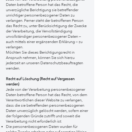
Daten betroffene Person hat das Recht, die
unverzügliche Berichtigung sie betreffender
unrichtiger personenbezogener Daten zu
verlangen. Ferner steht der betroffenen Person
das Recht zu, unter Berücksichtigung der Zwecke
der Verarbeitung, die Vervollständigung
unvollständiger personenbezogener Daten –
auch mittels einer ergänzenden Erklärung – zu
verlangen.
Möchten Sie dieses Berichtigungsrecht in
Anspruch nehmen, können Sie sich hierzu
jederzeit an unseren Datenschutzbeauftragten
wenden.
Recht auf Löschung (Recht auf Vergessen
werden)
Jede von der Verarbeitung personenbezogener
Daten betroffene Person hat das Recht, von dem
Verantwortlichen dieser Website zu verlangen,
dass die sie betreffenden personenbezogenen
Daten unverzüglich gelöscht werden, sofern einer
der folgenden Gründe zutrifft und soweit die
Verarbeitung nicht erforderlich ist:
Die personenbezogenen Daten wurden für