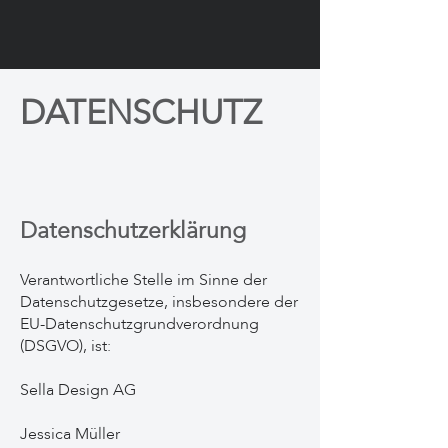
DATENSCHUTZ
Datenschutzerklärung
Verantwortliche Stelle im Sinne der
Datenschutzgesetze, insbesondere der
EU-Datenschutzgrundverordnung
(DSGVO), ist:
Sella Design AG
Jessica Müller